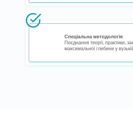
Спеціальна методологія
Поєднання теорії, практики, за
максимальної глибини у вузькій