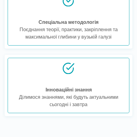
Спеціальна методологія
Поєднання теорії, практики, закріплення та
максимальної глибини у вузькій галузі
Інноваційні знання
Ділимося знаннями, які будуть актуальними
сьогодні і завтра