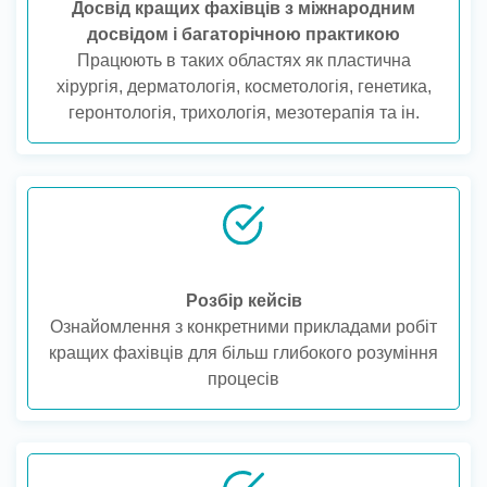
Досвід кращих фахівців з міжнародним
досвідом і багаторічною практикою
Працюють в таких областях як пластична
хірургія, дерматологія, косметологія, генетика,
геронтологія, трихологія, мезотерапія та ін.
Розбір кейсів
Ознайомлення з конкретними прикладами робіт
кращих фахівців для більш глибокого розуміння
процесів