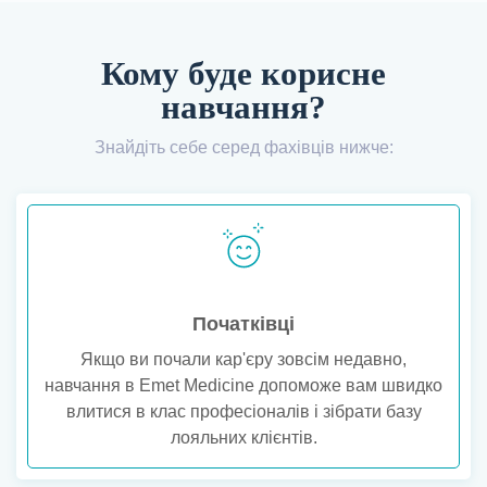
Кому буде корисне
навчання?
Знайдіть себе серед фахівців нижче:
Початківці
Якщо ви почали кар'єру зовсім недавно,
навчання в Emet Medicine допоможе вам швидко
влитися в клас професіоналів і зібрати базу
лояльних клієнтів.