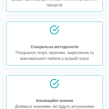
процесів
Спеціальна методологія
Поєднання теорії, практики, закріплення та
максимальної глибини у вузькій галузі
Інноваційні знання
Ділимося знаннями, які будуть актуальними