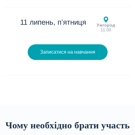
11 липень, пʼятниця
Ужгород
11:00
Записатися на навчання
Чому необхідно брати участь