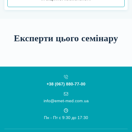
Експерти цього семінару
+38 (067) 880-77-00
info@emet-med.com.ua
Пн - Пт c 9:30 до 17:30