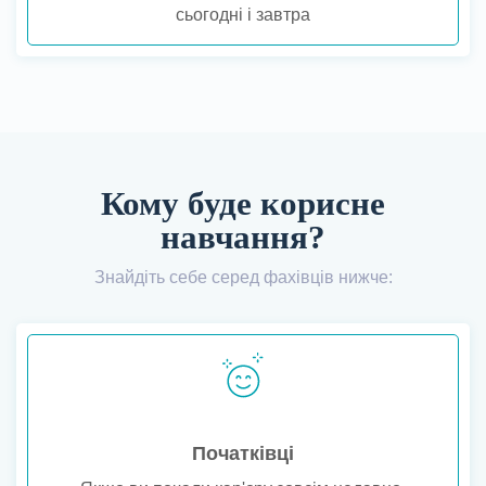
сьогодні і завтра
Кому буде корисне
навчання?
Знайдіть себе серед фахівців нижче:
Початківці