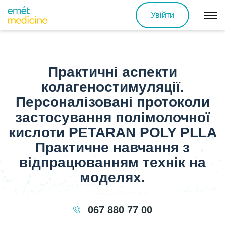
Увійти
Практичні аспекти
колагеностимуляції.
Персоналізовані протоколи
застосування полімолочної
кислоти PETARAN POLY PLLA
Практичне навчання з
відпрацюванням технік на
моделях.
067 880 77 00