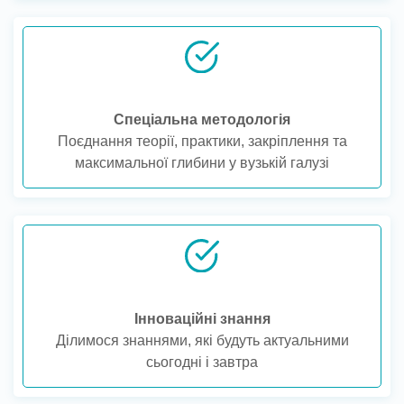
Спеціальна методологія
Поєднання теорії, практики, закріплення та
максимальної глибини у вузькій галузі
Інноваційні знання
Ділимося знаннями, які будуть актуальними
сьогодні і завтра