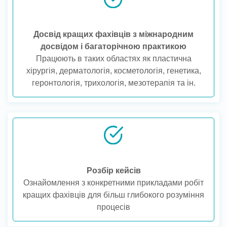
Досвід кращих фахівців з міжнародним
досвідом і багаторічною практикою
Працюють в таких областях як пластична
хірургія, дерматологія, косметологія, генетика,
геронтологія, трихологія, мезотерапія та ін.
Розбір кейсів
Ознайомлення з конкретними прикладами робіт
кращих фахівців для більш глибокого розуміння
процесів