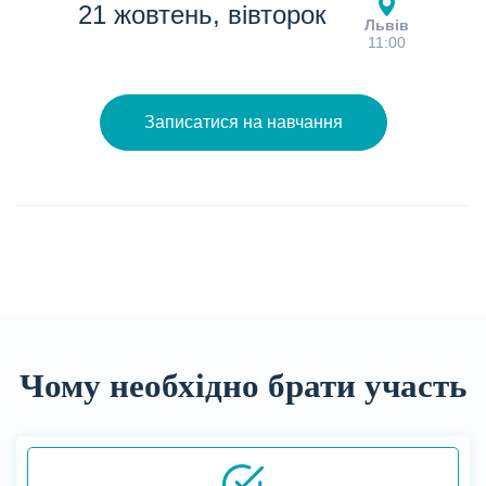
21 жовтень, вівторок
Львів
11:00
Записатися на навчання
Чому необхідно брати участь