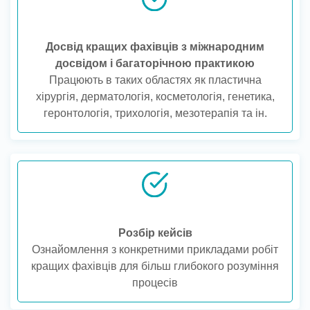
Досвід кращих фахівців з міжнародним
досвідом і багаторічною практикою
Працюють в таких областях як пластична
хірургія, дерматологія, косметологія, генетика,
геронтологія, трихологія, мезотерапія та ін.
Розбір кейсів
Ознайомлення з конкретними прикладами робіт
кращих фахівців для більш глибокого розуміння
процесів