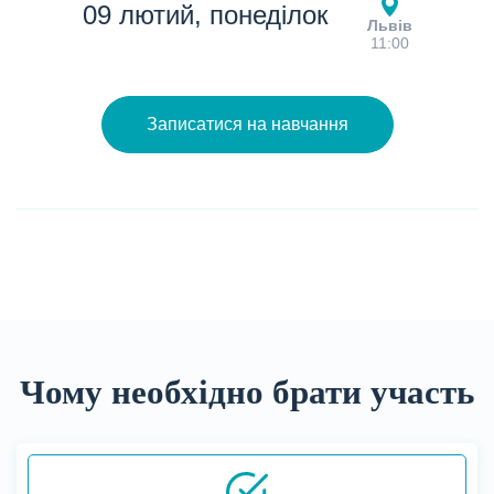
09 лютий, понеділок
Львів
11:00
Записатися на навчання
Чому необхідно брати участь