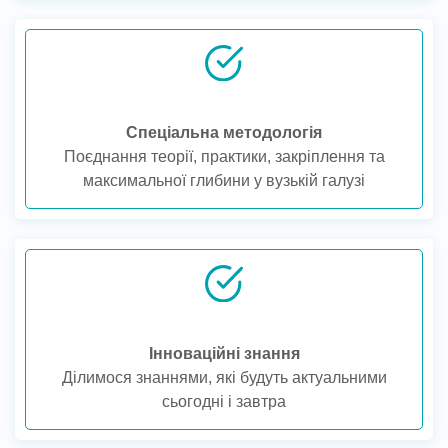
Спеціальна методологія
Поєднання теорії, практики, закріплення та
максимальної глибини у вузькій галузі
Інноваційні знання
Ділимося знаннями, які будуть актуальними
сьогодні і завтра