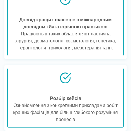
Досвід кращих фахівців з міжнародним
досвідом і багаторічною практикою
Працюють в таких областях як пластична
хірургія, дерматологія, косметологія, генетика,
геронтологія, трихологія, мезотерапія та ін.
Розбір кейсів
Ознайомлення з конкретними прикладами робіт
кращих фахівців для більш глибокого розуміння
процесів