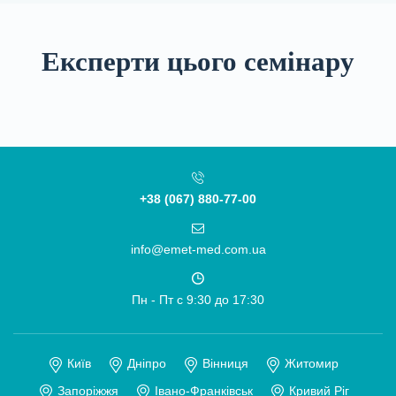
Експерти цього семінару
+38 (067) 880-77-00
info@emet-med.com.ua
Пн - Пт c 9:30 до 17:30
Київ
Дніпро
Вінниця
Житомир
Запоріжжя
Івано-Франківськ
Кривий Ріг