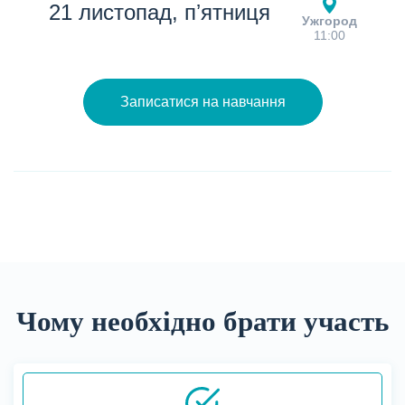
21 листопад, пʼятниця
Ужгород
11:00
Записатися на навчання
Чому необхідно брати участь