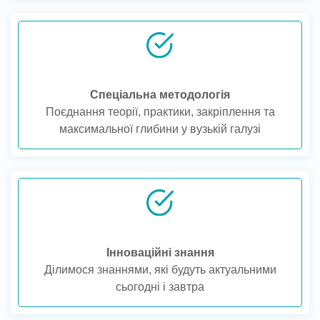
Спеціальна методологія
Поєднання теорії, практики, закріплення та
максимальної глибини у вузькій галузі
Інноваційні знання
Ділимося знаннями, які будуть актуальними
сьогодні і завтра