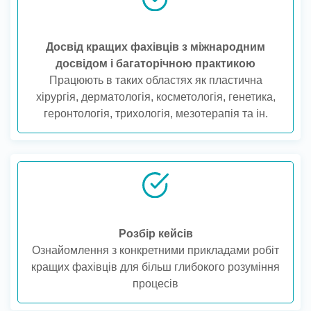
Досвід кращих фахівців з міжнародним
досвідом і багаторічною практикою
Працюють в таких областях як пластична
хірургія, дерматологія, косметологія, генетика,
геронтологія, трихологія, мезотерапія та ін.
Розбір кейсів
Ознайомлення з конкретними прикладами робіт
кращих фахівців для більш глибокого розуміння
процесів