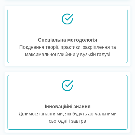
Спеціальна методологія
Поєднання теорії, практики, закріплення та
максимальної глибини у вузькій галузі
Інноваційні знання
Ділимося знаннями, які будуть актуальними
сьогодні і завтра