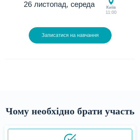
26 листопад, середа
Київ
11:00
Записатися на навчання
Чому необхідно брати участь