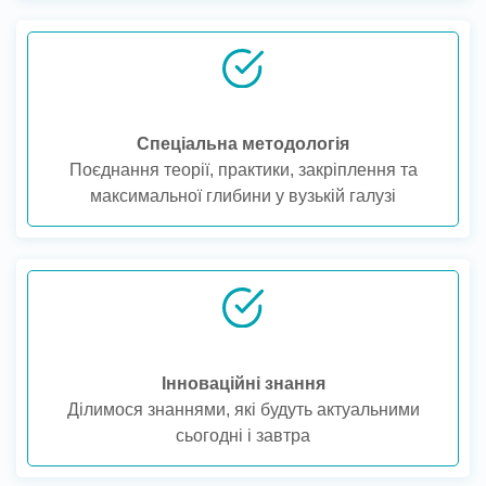
Спеціальна методологія
Поєднання теорії, практики, закріплення та
максимальної глибини у вузькій галузі
Інноваційні знання
Ділимося знаннями, які будуть актуальними
сьогодні і завтра