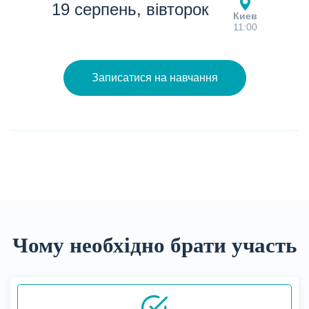
19 серпень, вівторок
Киев
11:00
Записатися на навчання
Чому необхідно брати участь