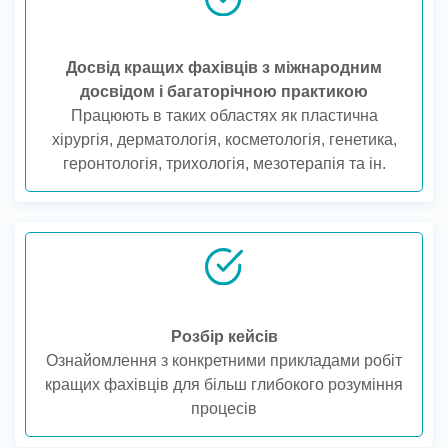
Досвід кращих фахівців з міжнародним
досвідом і багаторічною практикою
Працюють в таких областях як пластична
хірургія, дерматологія, косметологія, генетика,
геронтологія, трихологія, мезотерапія та ін.
Розбір кейсів
Ознайомлення з конкретними прикладами робіт
кращих фахівців для більш глибокого розуміння
процесів